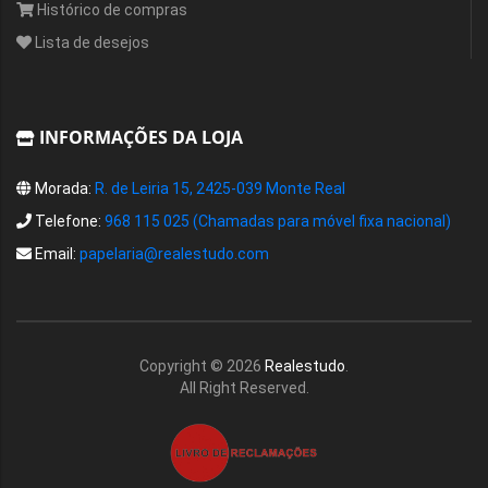
Histórico de compras
Lista de desejos
INFORMAÇÕES DA LOJA
Morada:
R. de Leiria 15, 2425-039 Monte Real
Telefone:
968 115 025 (Chamadas para móvel fixa nacional)
Email:
papelaria@realestudo.com
Copyright ©
2026
Realestudo
.
All Right Reserved.