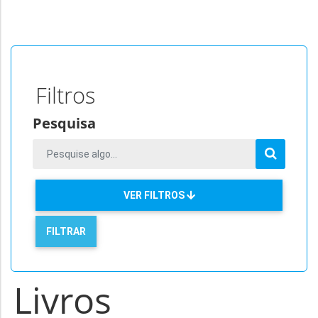
Filtros
Pesquisa
VER FILTROS
Livros