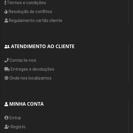
Termos e condições
Resolução de conflitos
Regulamento cartão cliente
ATENDIMENTO AO CLIENTE
Contacte-nos
Entregas e devoluções
Onde nos localizamos
MINHA CONTA
Entrar
Registo