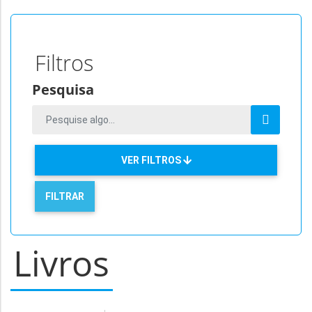
Filtros
Pesquisa
VER FILTROS
Livros