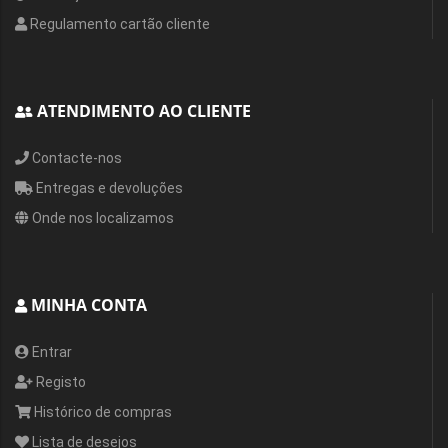
Regulamento cartão cliente
ATENDIMENTO AO CLIENTE
Contacte-nos
Entregas e devoluções
Onde nos localizamos
MINHA CONTA
Entrar
Registo
Histórico de compras
Lista de desejos