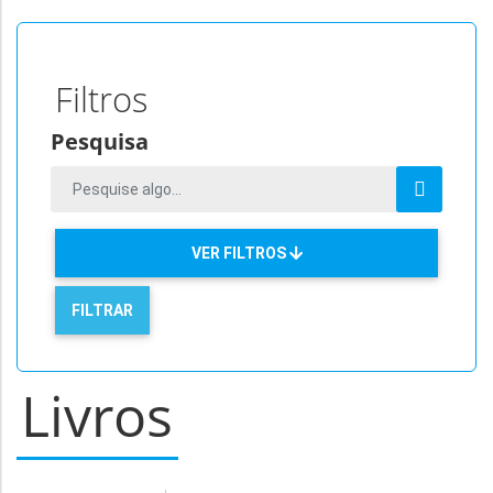
Filtros
Pesquisa
VER FILTROS
Livros