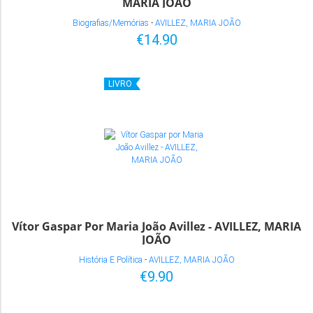
MARIA JOÃO
Biografias/Memórias
-
AVILLEZ, MARIA JOÃO
€14.90
LIVRO
Vítor Gaspar Por Maria João Avillez - AVILLEZ, MARIA
JOÃO
História E Política
-
AVILLEZ, MARIA JOÃO
€9.90