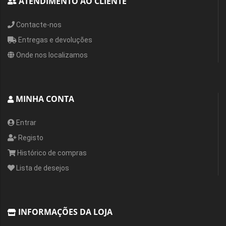
ATENDIMENTO AO CLIENTE
Contacte-nos
Entregas e devoluções
Onde nos localizamos
MINHA CONTA
Entrar
Registo
Histórico de compras
Lista de desejos
INFORMAÇÕES DA LOJA