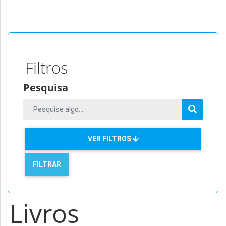
Filtros
Pesquisa
VER FILTROS
Livros