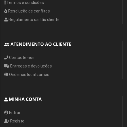
Termos e condições
Resolução de conflitos
Regulamento cartão cliente
ATENDIMENTO AO CLIENTE
Contacte-nos
Entregas e devoluções
Onde nos localizamos
MINHA CONTA
Entrar
Registo