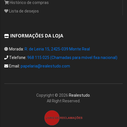
Histórico de compras
Lista de desejos
INFORMAÇÕES DA LOJA
Morada:
R. de Leiria 15, 2425-039 Monte Real
Telefone:
968 115 025 (Chamadas para móvel fixa nacional)
Email:
papelaria@realestudo.com
Copyright ©
2026
Realestudo
.
All Right Reserved.