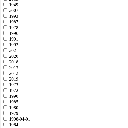
1949
2007
1993
1987
1978
1996
1991
1992
2021
2020
2018
2013
2012
2019
1973
1972
1990
1985
1980
1979
1998-04-01
1984