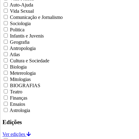
Auto-Ajuda
Vida Sexual
Comunicação e Jornalismo
Sociologia
Politica
Infantis e Juvenis
Geografia
Antropologia
Atlas
Cultura e Sociedade
Biologia
Metereologia
Mitologias
BIOGRAFIAS
Teatro
Finanças
Ensaios
Astrologia
Edições
Ver edições