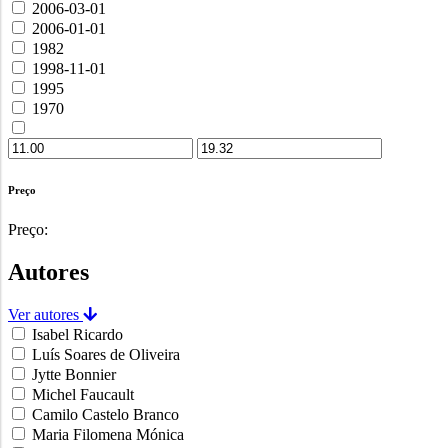
2006-03-01
2006-01-01
1982
1998-11-01
1995
1970
Preço
Preço:
Autores
Ver autores
Isabel Ricardo
Luís Soares de Oliveira
Jytte Bonnier
Michel Faucault
Camilo Castelo Branco
Maria Filomena Mónica