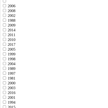
2006
2008
2002
1988
2009
2014
2011
2010
2017
2005
1999
1998
2004
1989
1997
1981
2000
2003
2016
2001
1994
2015