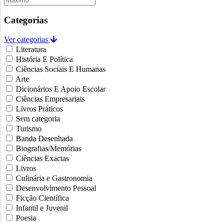
Categorias
Ver categorias
Literatura
História E Política
Ciências Sociais E Humanas
Arte
Dicionários E Apoio Escolar
Ciências Empresariais
Livros Práticos
Sem categoria
Turismo
Banda Desenhada
Biografias/Memórias
Ciências Exactas
Livros
Culinária e Gastronomia
Desenvolvimento Pessoal
Ficção Científica
Infantil e Juvenil
Poesia