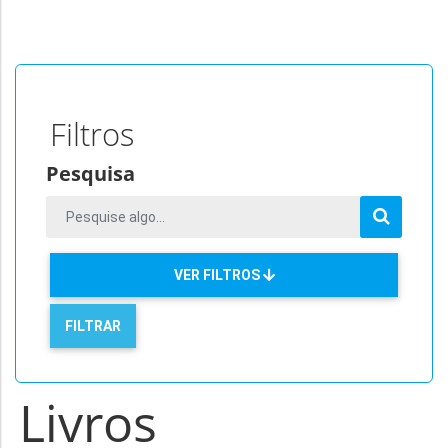
Filtros
Pesquisa
VER FILTROS
Livros