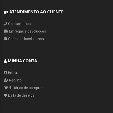
ATENDIMENTO AO CLIENTE
Contacte-nos
Entregas e devoluções
Onde nos localizamos
MINHA CONTA
Entrar
Registo
Histórico de compras
Lista de desejos