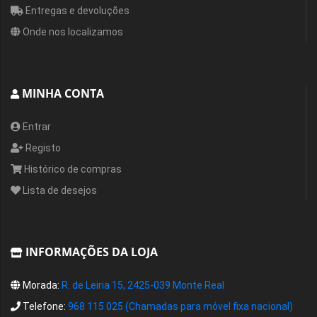
Entregas e devoluções
Onde nos localizamos
MINHA CONTA
Entrar
Registo
Histórico de compras
Lista de desejos
INFORMAÇÕES DA LOJA
Morada:
R. de Leiria 15, 2425-039 Monte Real
Telefone:
968 115 025 (Chamadas para móvel fixa nacional)