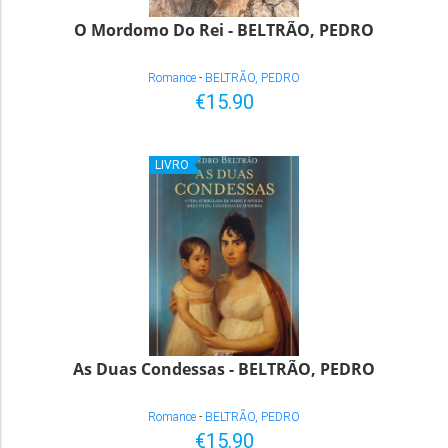
O Mordomo Do Rei - BELTRÃO, PEDRO
Romance
-
BELTRÃO, PEDRO
€15.90
LIVRO
As Duas Condessas - BELTRÃO, PEDRO
Romance
-
BELTRÃO, PEDRO
€15.90