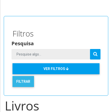
Filtros
Pesquisa
VER FILTROS
Livros