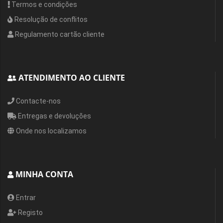
Termos e condições
Resolução de conflitos
Regulamento cartão cliente
ATENDIMENTO AO CLIENTE
Contacte-nos
Entregas e devoluções
Onde nos localizamos
MINHA CONTA
Entrar
Registo