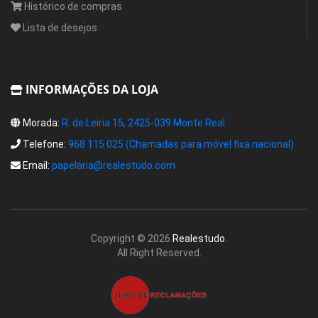
Histórico de compras
Lista de desejos
INFORMAÇÕES DA LOJA
Morada:
R. de Leiria 15, 2425-039 Monte Real
Telefone:
968 115 025 (Chamadas para móvel fixa nacional)
Email:
papelaria@realestudo.com
Copyright ©
2026
Realestudo
.
All Right Reserved.