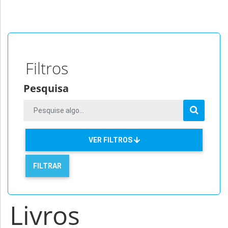
Filtros
Pesquisa
VER FILTROS
Livros