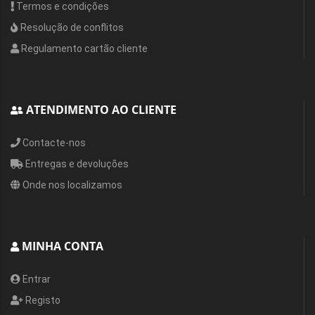
Termos e condições
Resolução de conflitos
Regulamento cartão cliente
ATENDIMENTO AO CLIENTE
Contacte-nos
Entregas e devoluções
Onde nos localizamos
MINHA CONTA
Entrar
Registo