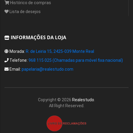
Histórico de compras
Lista de desejos
INFORMAÇÕES DA LOJA
Morada:
R. de Leiria 15, 2425-039 Monte Real
Telefone:
968 115 025 (Chamadas para móvel fixa nacional)
Email:
papelaria@realestudo.com
Copyright ©
2026
Realestudo
.
All Right Reserved.