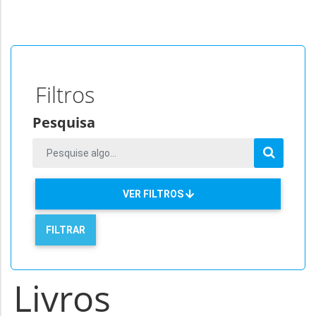
Filtros
Pesquisa
VER FILTROS
Livros