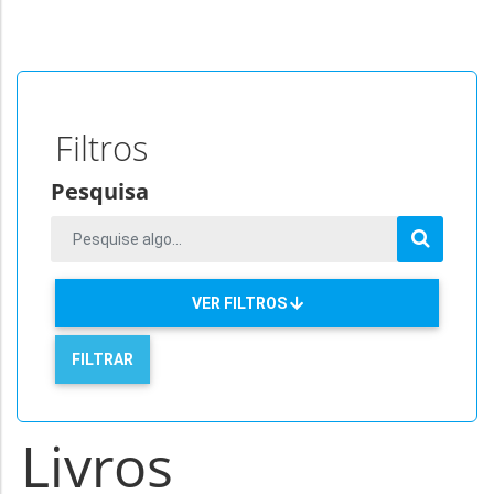
Filtros
Pesquisa
VER FILTROS
Livros