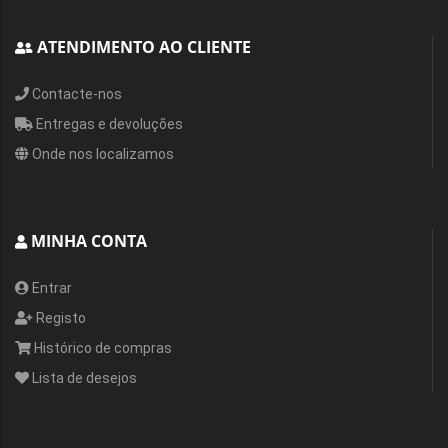
ATENDIMENTO AO CLIENTE
Contacte-nos
Entregas e devoluções
Onde nos localizamos
MINHA CONTA
Entrar
Registo
Histórico de compras
Lista de desejos