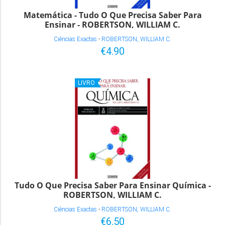
Matemática - Tudo O Que Precisa Saber Para
Ensinar - ROBERTSON, WILLIAM C.
Ciências Exactas
-
ROBERTSON, WILLIAM C.
€4.90
LIVRO
Tudo O Que Precisa Saber Para Ensinar Química -
ROBERTSON, WILLIAM C.
Ciências Exactas
-
ROBERTSON, WILLIAM C.
€6.50