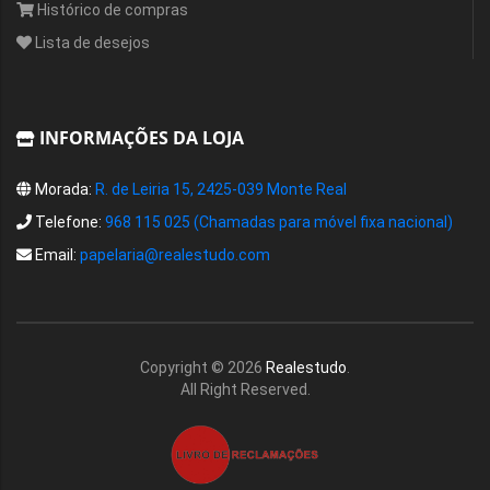
Histórico de compras
Lista de desejos
INFORMAÇÕES DA LOJA
Morada:
R. de Leiria 15, 2425-039 Monte Real
Telefone:
968 115 025 (Chamadas para móvel fixa nacional)
Email:
papelaria@realestudo.com
Copyright ©
2026
Realestudo
.
All Right Reserved.