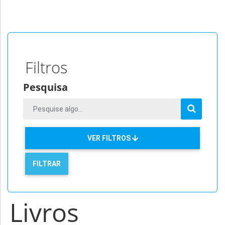
Filtros
Pesquisa
VER FILTROS
Livros