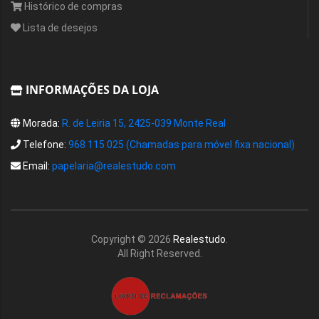
Histórico de compras
Lista de desejos
INFORMAÇÕES DA LOJA
Morada:
R. de Leiria 15, 2425-039 Monte Real
Telefone:
968 115 025 (Chamadas para móvel fixa nacional)
Email:
papelaria@realestudo.com
Copyright ©
2026
Realestudo
.
All Right Reserved.