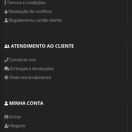
Termos e condições
Resolução de conflitos
Regulamento cartão cliente
ATENDIMENTO AO CLIENTE
Contacte-nos
Entregas e devoluções
Onde nos localizamos
MINHA CONTA
Entrar
Registo