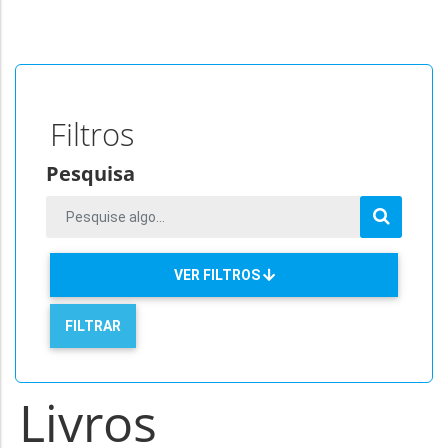
Filtros
Pesquisa
VER FILTROS
Livros