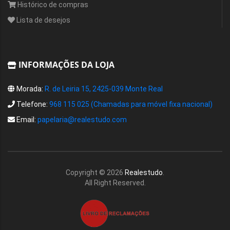
Histórico de compras
Lista de desejos
INFORMAÇÕES DA LOJA
Morada:
R. de Leiria 15, 2425-039 Monte Real
Telefone:
968 115 025 (Chamadas para móvel fixa nacional)
Email:
papelaria@realestudo.com
Copyright ©
2026
Realestudo
.
All Right Reserved.