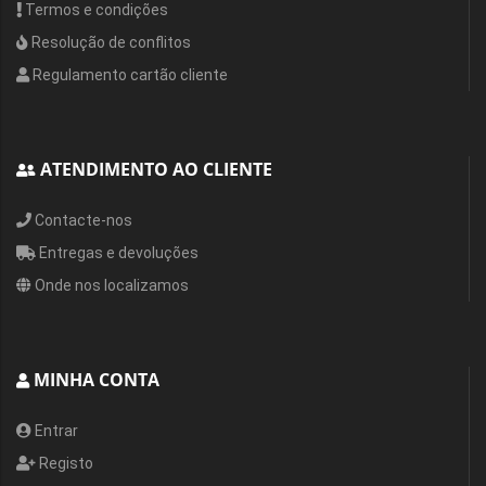
Termos e condições
Resolução de conflitos
Regulamento cartão cliente
ATENDIMENTO AO CLIENTE
Contacte-nos
Entregas e devoluções
Onde nos localizamos
MINHA CONTA
Entrar
Registo