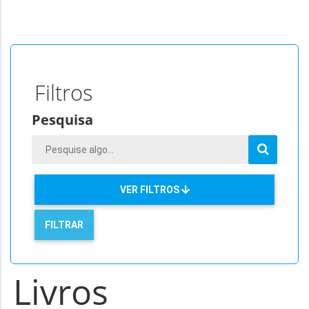
Filtros
Pesquisa
VER FILTROS
Livros